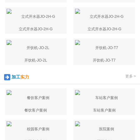
立式开水器JO-2H-G
立式开水器JO-2H-G
开饮机-JO-2L
开饮机-JO-T7
更多 >
加工
实力
餐饮客户案例
车站客户案例