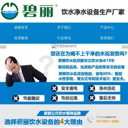
碧丽首页
关于我们
产品中心
应用案例
行业资讯
联系我们