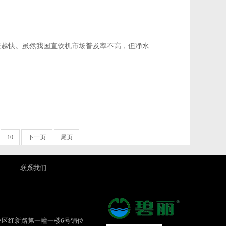
快。虽然我国直饮机市场普及率不高，但净水...
10
下一页
尾页
联系我们
区红新路第一幢一楼6号铺位