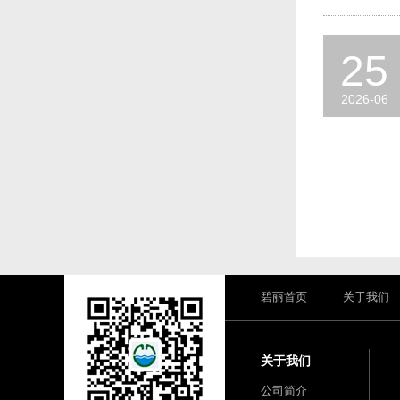
25
2026-06
碧丽首页
关于我们
关于我们
公司简介