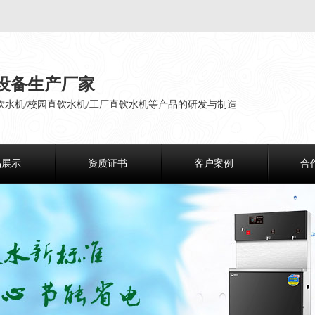
设备生产厂家
饮水机/校园直饮水机/工厂直饮水机等产品的研发与制造
品展示
资质证书
客户案例
合