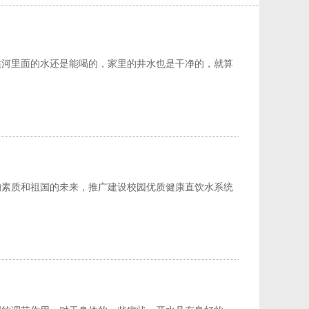
候河里面的水还是能喝的，家里的井水也是干净的，就算
的素质和祖国的未来，推广建设校园优质健康直饮水系统