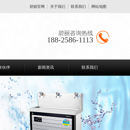
碧丽官网
关于我们
联系我们
网站地图
碧丽咨询热线
188-2586-1113
作伙伴
新闻资讯
联系我们