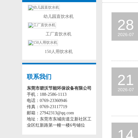
幼儿园直饮水机
28
工厂直饮水机
2026-07
150人用饮水机
21
联系我们
东莞市碧沃节能环保设备有限公司
2026-07
手机：188-2586-1113
电话：0769-23360946
传真：0769-23117719
邮箱：27942313@qq.com
地址：东莞市东城街道立新社区工
业区红新路第一幢一楼6号铺位
14