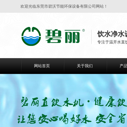
欢迎光临东莞市碧沃节能环保设备有限公司网站！
饮水净水
专注于温开水直
网站首页
关于我们
产