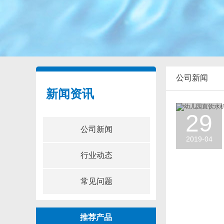
公司新闻
新闻资讯
29
公司新闻
2019-04
行业动态
常见问题
推荐产品