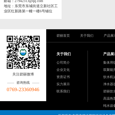
邮箱：27942313@qq.com
地址：东莞市东城街道立新社区工
业区红新路第一幢一楼6号铺位
碧丽首页
关于我们
产品展
关于我们
产品展
公司简介
集体用
企业文化
双聚能
关注碧丽微博
资质证书
饮水机
咨询热线
实力展示
净水器
0769-23360946
联系我们
碧丽饮
高温热
纯水设