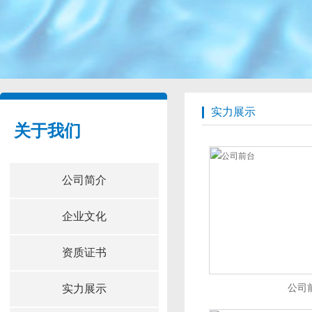
实力展示
关于我们
公司简介
企业文化
资质证书
实力展示
公司