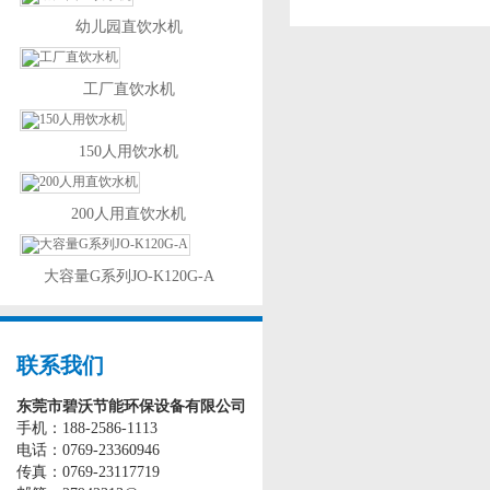
幼儿园直饮水机
工厂直饮水机
150人用饮水机
200人用直饮水机
大容量G系列JO-K120G-A
联系我们
东莞市碧沃节能环保设备有限公司
手机：188-2586-1113
电话：0769-23360946
传真：0769-23117719