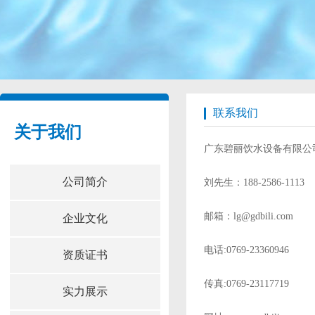
联系我们
关于我们
广东碧丽饮水设备有限公
公司简介
刘先生：188-2586-1113
邮箱：lg@gdbili.com
企业文化
电话:0769-23360946
资质证书
传真:0769-23117719
实力展示