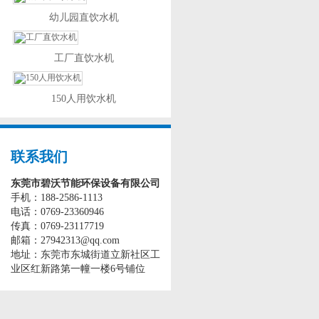
幼儿园直饮水机
工厂直饮水机
150人用饮水机
联系我们
东莞市碧沃节能环保设备有限公司
手机：188-2586-1113
电话：0769-23360946
传真：0769-23117719
邮箱：27942313@qq.com
地址：东莞市东城街道立新社区工
业区红新路第一幢一楼6号铺位