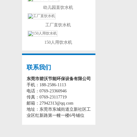
幼儿园直饮水机
工厂直饮水机
150人用饮水机
联系我们
东莞市碧沃节能环保设备有限公司
手机：188-2586-1113
电话：0769-23360946
传真：0769-23117719
邮箱：27942313@qq.com
地址：东莞市东城街道立新社区工
业区红新路第一幢一楼6号铺位