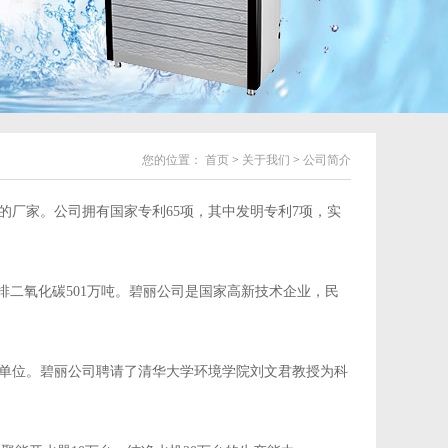
您的位置：
首页
>
关于我们
>
公司简介
的厂家。公司拥有国家专利65项，其中发明专利7项，实
排二氧化碳501万吨。碧丽公司是国家高新技术企业，民
单位。碧丽公司聘请了清华大学环境学院刘文君教授为科