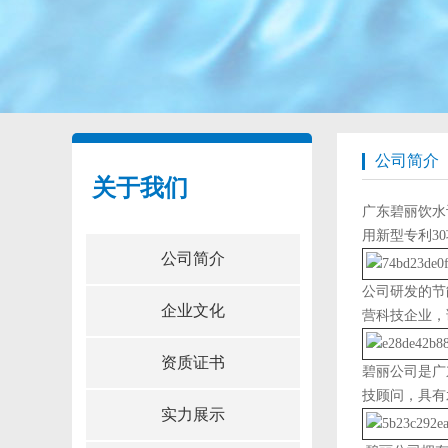
公司简介
关于我们
广东碧丽饮水
用新型专利3
公司简介
公司研发的节
企业文化
营科技企业，
资质证书
碧丽公司是广
技顾问，具有
实力展示