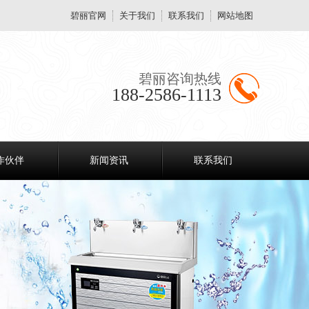
碧丽官网
关于我们
联系我们
网站地图
碧丽咨询热线
188-2586-1113
作伙伴
新闻资讯
联系我们