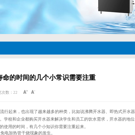
寿命的时间的几个小常识需要注重
览次数：
22
流行起来，也出现了越来越多的种类，比如说沸腾开水器、即热式开水器
。学校和企业都购买开水器来解决学生和员工的饮水需求，开水器的地位
的使用的时间，有几个小知识你需要注重起来。
免电加热管干烧现象的发生。