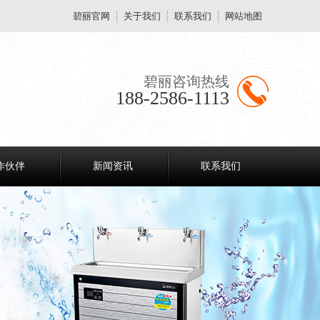
碧丽官网
关于我们
联系我们
网站地图
碧丽咨询热线
188-2586-1113
作伙伴
新闻资讯
联系我们