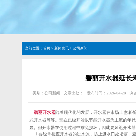
当前位置：
首页
>
新闻资讯
>
公司新闻
碧丽开水器延长
类别：公司新闻
文章出处：
发布时间：2026-04-28
浏
碧丽开水器
随着现代化的发展，开水器在市场上也渐渐
式开水器等等。现在已经开始以节能开水器为主流的年代
显。但开水器在使用过程中难免损坏，因此要延迟开水器
1.要经常检查开水器的进水源，防止进水口处堵塞，避