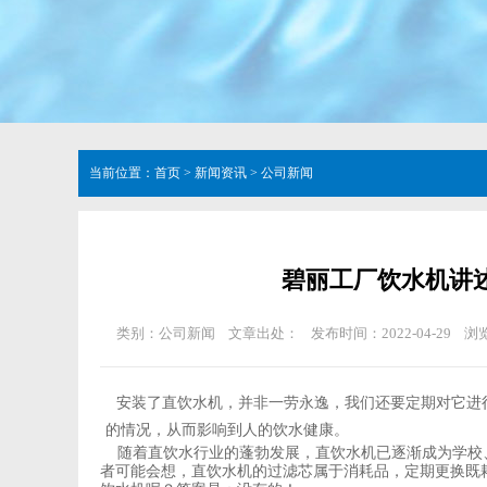
当前位置：
首页
>
新闻资讯
>
公司新闻
碧丽工厂饮水机讲
类别：公司新闻
文章出处：
发布时间：2022-04-29
浏
安装了直饮水机，并非一劳永逸，我们还要定期对它进
的情况，从而影响到人的饮水健康。
随着直饮水行业的蓬勃发展，直饮水机已逐渐成为学校
者可能会想，直饮水机的过滤芯属于消耗品，定期更换既