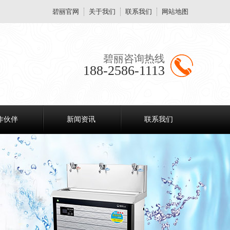
碧丽官网
关于我们
联系我们
网站地图
碧丽咨询热线
188-2586-1113
作伙伴
新闻资讯
联系我们