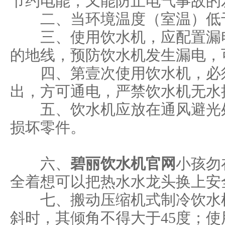
节约电能，又能防止电气事故的
二、当环境温度（室温）低于
三、使用饮水机，应配置漏电
的地线，预防饮水机发生漏电，
四、第壹次使用饮水机，必须
出，方可通电，严禁饮水机无水
五、饮水机应放在通风避光处
损坏零件。
六、
碧丽饮水机官网
小孩勿
全着想可以把热水水龙头换上安
七、搬动压缩机式制冷饮水机
斜时，其倾角不得大于45度；