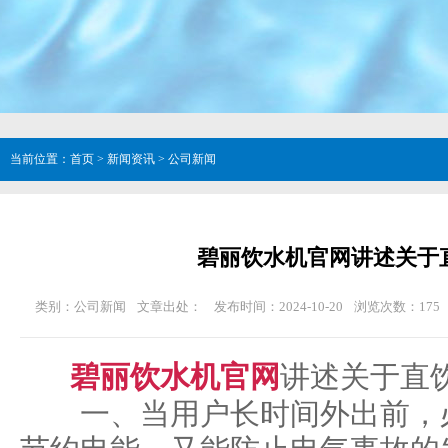
当前位置：
首页
>
新闻资讯
>
公司新闻
碧丽饮水机官网讲述关于
类别：公司新闻
文章出处：
发布时间：2024-10-20
浏览次数：
175
碧丽饮水机官网
讲述关于直
一、当用户长时间外出前，必