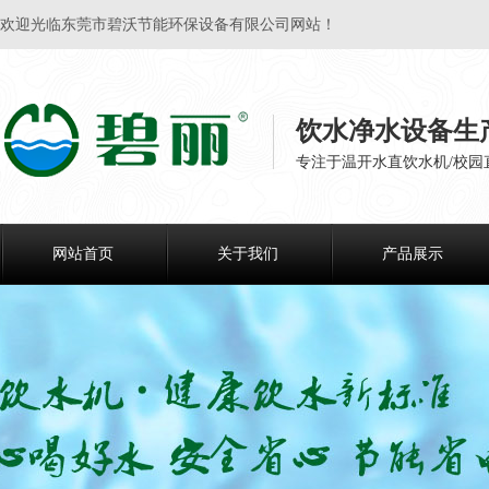
欢迎光临东莞市碧沃节能环保设备有限公司网站！
饮水净水设备生
专注于温开水直饮水机/校园
网站首页
关于我们
产品展示