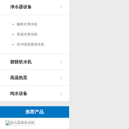
净水器设备
橱柜式净水机
管道式净水机
自冲洗高级净水机
碧丽饮水机
高温热泵
纯水设备
推荐产品