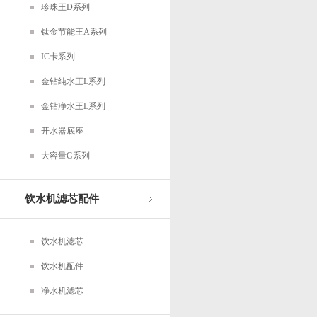
珍珠王D系列
钛金节能王A系列
IC卡系列
金钻纯水王L系列
金钻净水王L系列
开水器底座
大容量G系列
饮水机滤芯配件
饮水机滤芯
饮水机配件
净水机滤芯