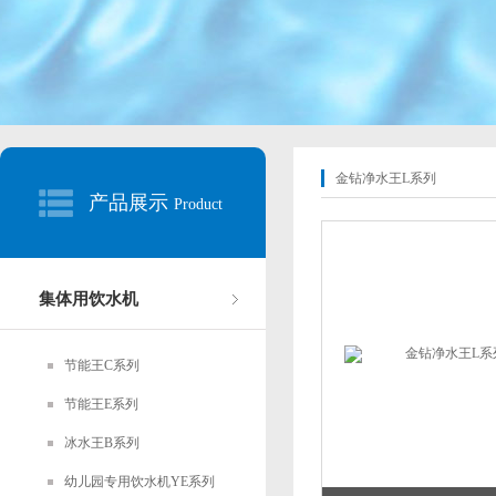
金钻净水王L系列
产品展示
Product
集体用饮水机
节能王C系列
节能王E系列
冰水王B系列
幼儿园专用饮水机YE系列