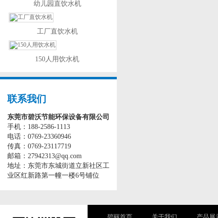
幼儿园直饮水机
工厂直饮水机
150人用饮水机
联系我们
东莞市碧沃节能环保设备有限公司
手机：188-2586-1113
电话：0769-23360946
传真：0769-23117719
邮箱：27942313@qq.com
地址：东莞市东城街道立新社区工
业区红新路第一幢一楼6号铺位
碧丽首页
关于我们
产品展